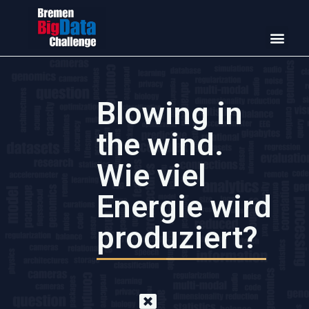
Blowing in
the wind.
Wie viel
Energie wird
produziert?