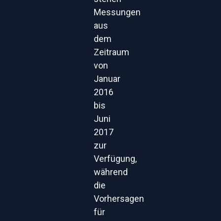
Messungen
aus
dem
Zeitraum
von
Januar
2016
bis
Juni
2017
zur
Verfügung,
während
die
Vorhersagen
für