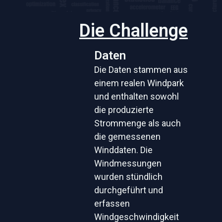
Die Challenge
Daten
Die Daten stammen aus
einem realen Windpark
und enthalten sowohl
die produzierte
Strommenge als auch
die gemessenen
Winddaten. Die
Windmessungen
wurden stündlich
durchgeführt und
erfassen
Windgeschwindigkeit